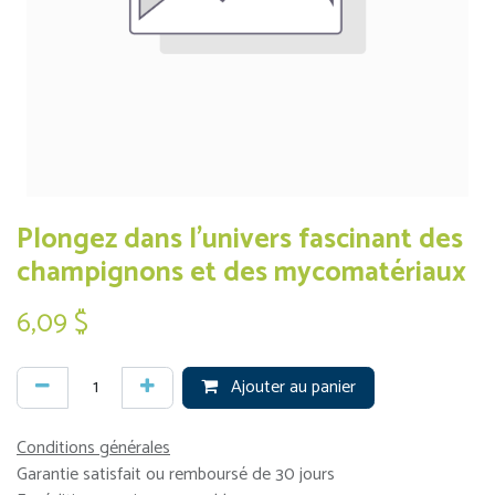
Plongez dans l’univers fascinant des
champignons et des mycomatériaux
6,09
$
Ajouter au panier
Conditions générales
Garantie satisfait ou remboursé de 30 jours