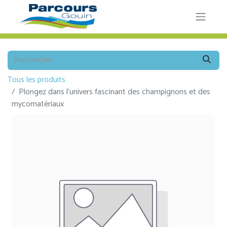
Tous les produits
Plongez dans l’univers fascinant des champignons et des
mycomatériaux