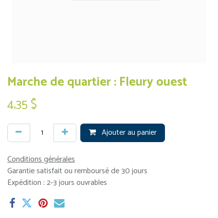
Marche de quartier : Fleury ouest
4,35
$
Ajouter au panier
Conditions générales
Garantie satisfait ou remboursé de 30 jours
Expédition : 2-3 jours ouvrables