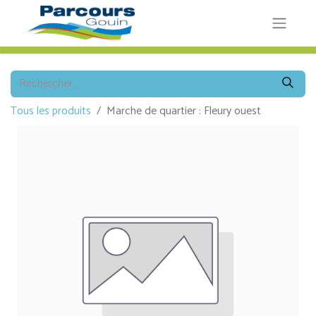
Tous les produits
Marche de quartier : Fleury ouest