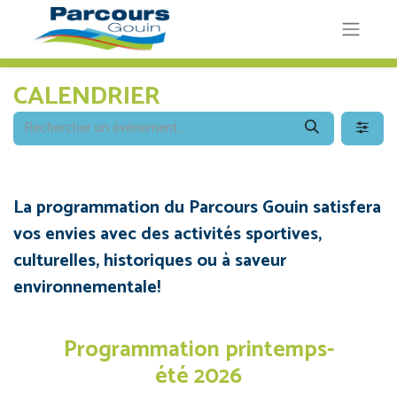
CALENDRIER
La programmation du Parcours Gouin satisfera
vos envies avec des activités sportives,
culturelles, historiques ou à saveur
environnementale!
Programmation printemps-
été 2026