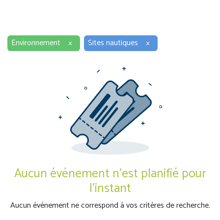
Environnement
×
Sites nautiques
×
Aucun événement n'est planifié pour
l'instant
Aucun événement ne correspond à vos critères de recherche.