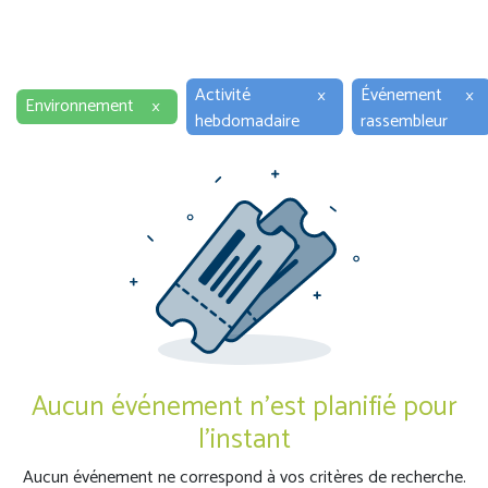
Activité
×
Événement
×
Environnement
×
hebdomadaire
rassembleur
Aucun événement n'est planifié pour
l'instant
Aucun événement ne correspond à vos critères de recherche.