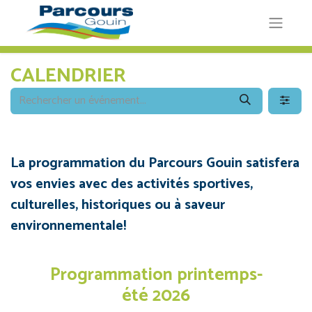
CALENDRIER
La programmation du Parcours Gouin satisfera
vos envies avec des activités sportives,
culturelles, historiques ou à saveur
environnementale!
Programmation printemps-
été 2026