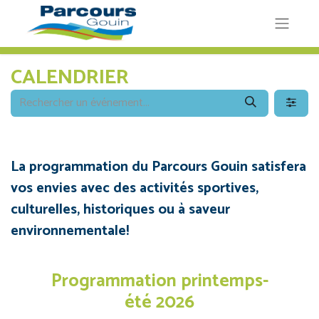
CALENDRIER
La programmation du Parcours Gouin satisfera
vos envies avec des activités sportives,
culturelles, historiques ou à saveur
environnementale!
Programmation printemps-
été 2026