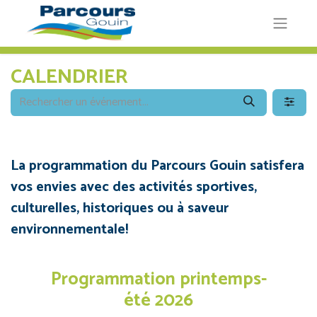
CALENDRIER
La programmation du Parcours Gouin satisfera
vos envies avec des activités sportives,
culturelles, historiques ou à saveur
environnementale!
Programmation printemps-
été 2026