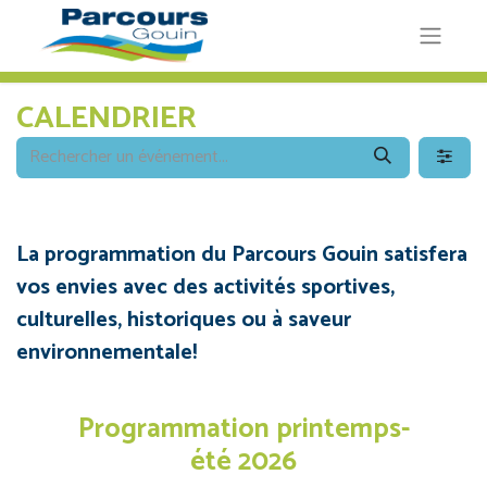
CALENDRIER
La programmation du Parcours Gouin satisfera
vos envies avec des activités sportives,
culturelles, historiques ou à saveur
environnementale!
Programmation printemps-
été 2026