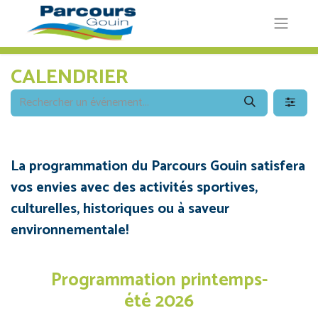
CALENDRIER
La programmation du Parcours Gouin satisfera
vos envies avec des activités sportives,
culturelles, historiques ou à saveur
environnementale!
Programmation printemps-
été 2026