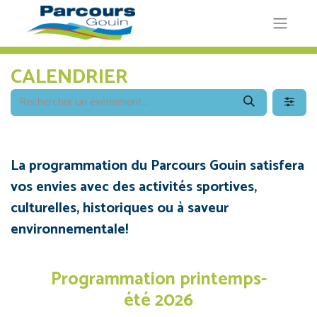
CALENDRIER
La programmation du Parcours Gouin satisfera
vos envies avec des activités sportives,
culturelles, historiques ou à saveur
environnementale!
Programmation printemps-
été 2026