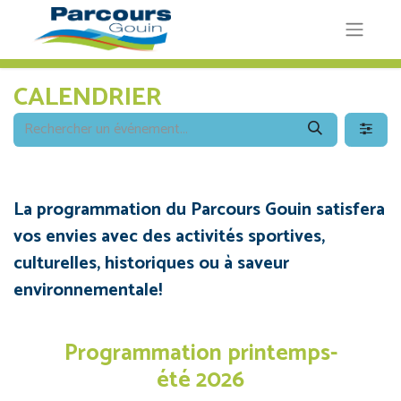
CALENDRIER
La programmation du Parcours Gouin satisfera
vos envies avec des activités sportives,
culturelles, historiques ou à saveur
environnementale!
Programmation printemps-
été 2026