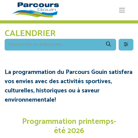
CALENDRIER
La programmation du Parcours Gouin satisfera
vos envies avec des activités sportives,
culturelles, historiques ou à saveur
environnementale!
Programmation printemps-
été 2026