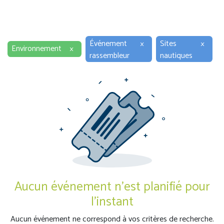
Événement
×
Sites
×
Environnement
×
rassembleur
nautiques
Aucun événement n'est planifié pour
l'instant
Aucun événement ne correspond à vos critères de recherche.