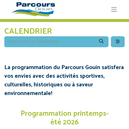
CALENDRIER
La programmation du Parcours Gouin satisfera
vos envies avec des activités sportives,
culturelles, historiques ou à saveur
environnementale!
Programmation printemps-
été 2026