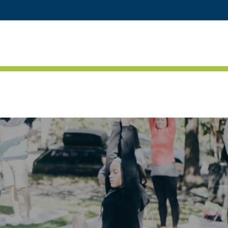
RETOUR AU SITE PRINCIPAL
DÉCOUVRIR
PROG