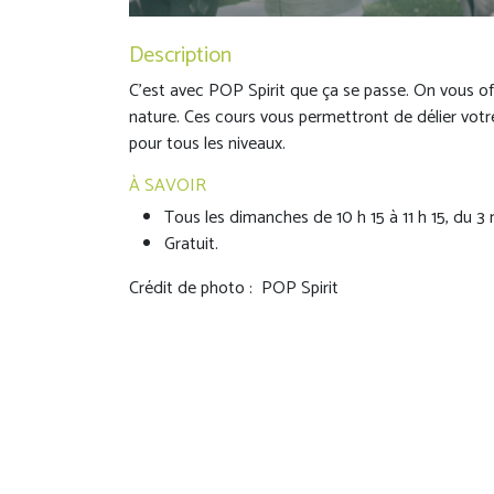
Description
C'est avec POP Spirit que ça se passe. On vous offr
nature. Ces cours vous permettront de délier votr
pour tous les niveaux.
À SAVOIR
Tous les dimanches de 10 h 15 à 11 h 15, du 3
Gratuit.
Crédit de photo : POP Spirit