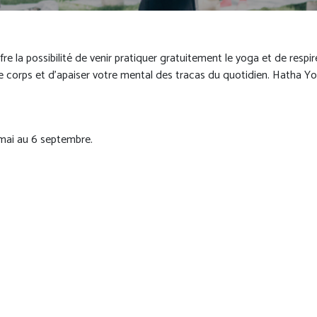
e la possibilité de venir pratiquer gratuitement le yoga et de respir
e corps et d'apaiser votre mental des tracas du quotidien. Hatha Y
 mai au 6 septembre.